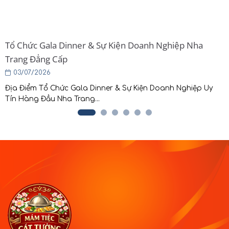
Tổ Chức Gala Dinner & Sự Kiện Doanh Nghiệp Nha
Trang Đẳng Cấp
03/07/2026
Địa Điểm Tổ Chức Gala Dinner & Sự Kiện Doanh Nghiệp Uy
Tín Hàng Đầu Nha Trang...