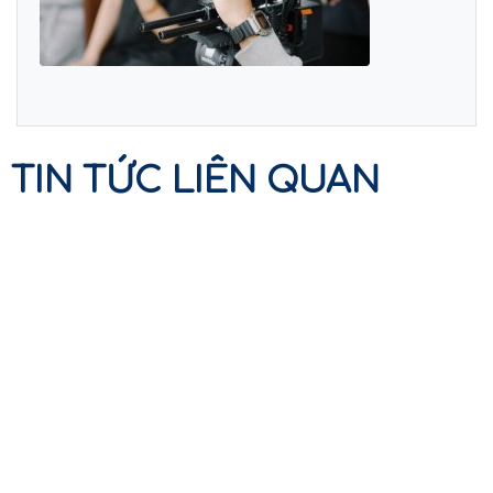
TIN TỨC LIÊN QUAN