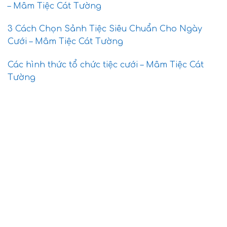
– Mâm Tiệc Cát Tường
3 Cách Chọn Sảnh Tiệc Siêu Chuẩn Cho Ngày
Cưới – Mâm Tiệc Cát Tường
Các hình thức tổ chức tiệc cưới – Mâm Tiệc Cát
Tường